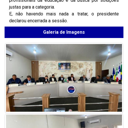
profissionais da educação e da busca por soluções
justas para a categoria.
E, não havendo mais nada a tratar, o presidente
declarou encerrada a sessão.
Galeria de Imagens