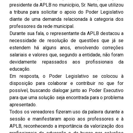
presidente da APLB no município, Sr. Neto, que utilizou
a tribuna para solicitar o apoio do Poder Legislativo
diante de uma demanda relacionada à categoria dos
professores da rede municipal.
Durante sua fala, o representante da APLB destacou a
necessidade de resolução de questões que já se
estendem há alguns anos, envolvendo correções
salariais e valores que, segundo a entidade, não foram
devidamente repassados aos profissionais da
educação.
Em resposta, o Poder Legislativo se colocou à
disposição para colaborar e contribuir no que for
possível, buscando dialogar junto ao Poder Executivo
para que uma solução seja encontrada para o problema
apresentado.
Todos os vereadores fizeram uso da palavra durante a
sessão e manifestaram apoio aos professores e à
APLB, reconhecendo a importância da valorização dos