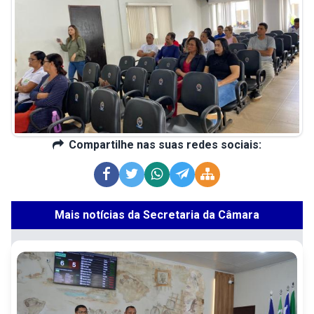
Compartilhe nas suas redes sociais:
Mais notícias da Secretaria da Câmara