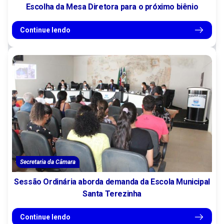
Escolha da Mesa Diretora para o próximo biênio
Continue lendo
Secretaria da Câmara
Sessão Ordinária aborda demanda da Escola Municipal
Santa Terezinha
Continue lendo