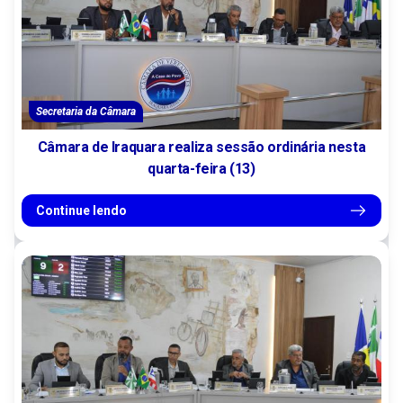
Secretaria da Câmara
Câmara de Iraquara realiza sessão ordinária nesta
quarta-feira (13)
Continue lendo