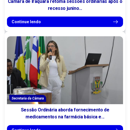
Câmara de Iraquara retoma sessões ordinárias após o
recesso junino...
Continue lendo
Secretaria da Câmara
Sessão Ordinária aborda fornecimento de
medicamentos na farmácia básica e...