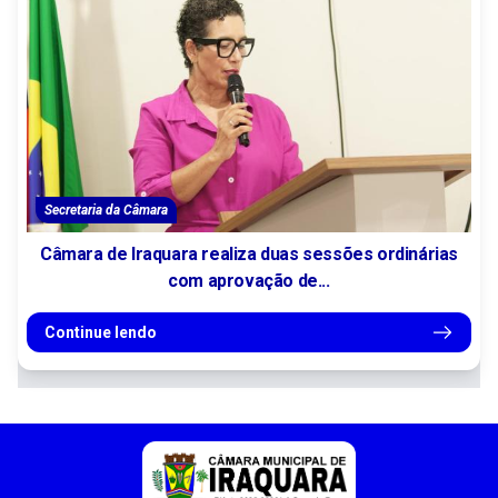
Secretaria da Câmara
Câmara de Iraquara realiza duas sessões ordinárias
com aprovação de...
Continue lendo