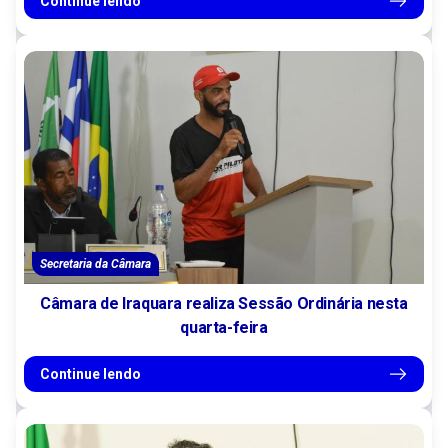
Continue lendo
Secretaria da Câmara
Câmara de Iraquara realiza Sessão Ordinária nesta
quarta-feira
Continue lendo