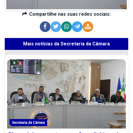
Compartilhe nas suas redes sociais:
Mais notícias da Secretaria da Câmara
Secretaria da Câmara