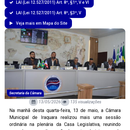
LAI (Lei 12.527/2011) Art. 8º, §1º, V e VI
LAI (Lei 12.527/2011) Art. 8º, §3º, V
Veja mais em Mapa do Site
Secretaria da Câmara
13/05/2026
135 visualizações
Na manhã desta quarta-feira, 13 de maio, a Câmara
Municipal de Iraquara realizou mais uma sessão
ordinária na plenária da Casa Legislativa, reunindo