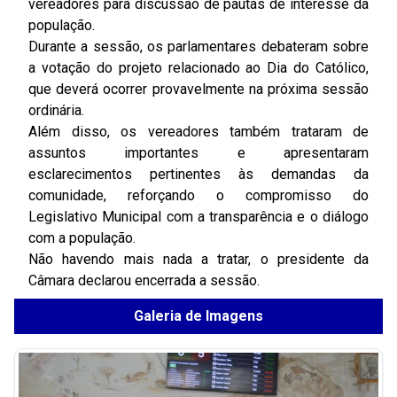
vereadores para discussão de pautas de interesse da
população.
Durante a sessão, os parlamentares debateram sobre
a votação do projeto relacionado ao Dia do Católico,
que deverá ocorrer provavelmente na próxima sessão
ordinária.
Além disso, os vereadores também trataram de
assuntos importantes e apresentaram
esclarecimentos pertinentes às demandas da
comunidade, reforçando o compromisso do
Legislativo Municipal com a transparência e o diálogo
com a população.
Não havendo mais nada a tratar, o presidente da
Câmara declarou encerrada a sessão.
Galeria de Imagens